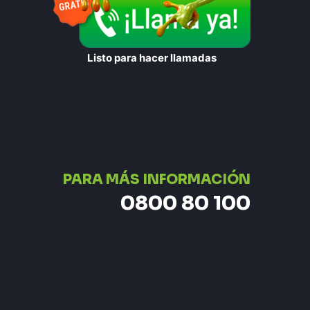
Listo para hacer llamadas
PARA MÁS INFORMACIÓN
0800 80 100