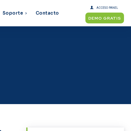
ACCESO PANEL
Soporte
Contacto
DEMO GRATIS