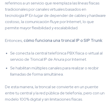
referimos a un servicio que reemplaza las líneas físicas
tradicionales por canales virtuales basados en
tecnología IP. En lugar de depender de cables y hardware
costoso, la comunicación fluye por Internet, lo que
permite mayor flexibilidad y escalabilidad.
Entonces,
cómo funciona una troncal IP o SIP Trunk
:
Se conecta la central telefónica PBX física o virtual al
servicio de Troncal IP de Anura por Internet.
Se habilitan múltiples canales para realizar o recibir
llamadas de forma simultánea.
De esta manera, la troncal se convierte en un puente
entre tu central y la red pública de telefonía, pero con un
modelo 100% digital y sin limitaciones físicas.