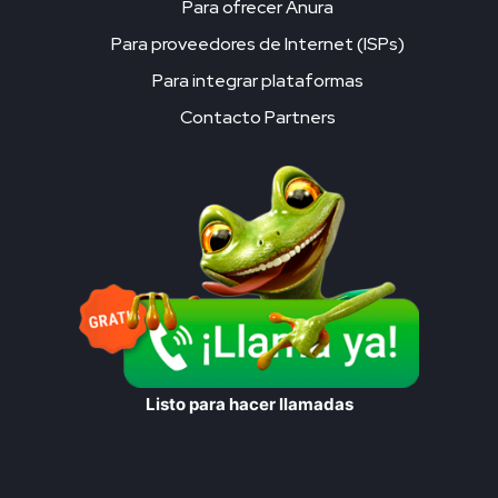
Para ofrecer Anura
Para proveedores de Internet (ISPs)
Para integrar plataformas
Contacto Partners
Listo para hacer llamadas