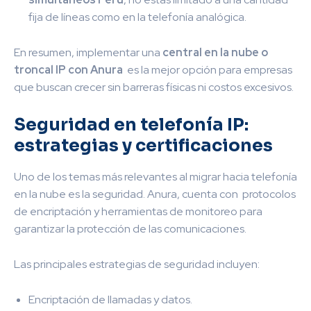
fija de líneas como en la telefonía analógica.
En resumen, implementar una
central en la nube o
troncal IP con Anura
es la mejor opción para empresas
que buscan crecer sin barreras físicas ni costos excesivos.
Seguridad en telefonía IP:
estrategias y certificaciones
Uno de los temas más relevantes al migrar hacia telefonía
en la nube es la seguridad. Anura, cuenta con protocolos
de encriptación y herramientas de monitoreo para
garantizar la protección de las comunicaciones.
Las principales estrategias de seguridad incluyen:
Encriptación de llamadas y datos.