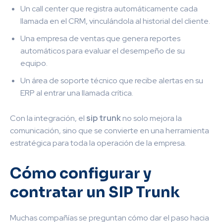
Un call center que registra automáticamente cada
llamada en el CRM, vinculándola al historial del cliente.
Una empresa de ventas que genera reportes
automáticos para evaluar el desempeño de su
equipo.
Un área de soporte técnico que recibe alertas en su
ERP al entrar una llamada crítica.
Con la integración, el
sip trunk
no solo mejora la
comunicación, sino que se convierte en una herramienta
estratégica para toda la operación de la empresa.
Cómo configurar y
contratar un SIP Trunk
Muchas compañías se preguntan cómo dar el paso hacia