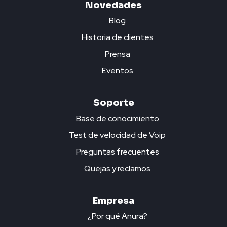
Novedades
Blog
Historia de clientes
Prensa
Eventos
Soporte
Base de conocimiento
Test de velocidad de Voip
Preguntas frecuentes
Quejas y reclamos
Empresa
¿Por qué Anura?