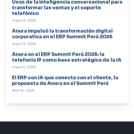
Usos de la inteligencia conversacional para
transformar las ventas y el soporte
telefónico
mayo 13, 2026
Anura impulsó la transformación digital
corporativa en el ERP Summit Perú 2026
mayo 13, 2026
Anura en el ERP Summit Perú 2026: la
telefonía IP como base estratégica de la IA
mayo 12, 2026
El ERP con IA que conecta con el cliente, la
propuesta de Anura en el Summit Perú
abril 15, 2026