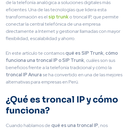
de la telefonía analógica a soluciones digitales más
eficientes. Una de las tecnologías que lidera esta
transformación es el
sip trunk
o troncal IP, que permite
conectar la central telefónica de una empresa
directamente a Internet y gestionar llamadas con mayor
flexibilidad, escalabilidad y ahorro.
En este artículo te contamos
qué es SIP Trunk
,
cómo
funciona una troncal IP o SIP Trunk
, cuáles son sus
beneficios frente a la telefonía tradicional y cómo la
troncal IP Anura
se ha convertido en una de las mejores
alternativas para empresas en Perú.
¿Qué es troncal IP y cómo
funciona?
Cuando hablamos de
qué es una troncal IP
, nos