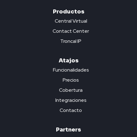
Productos
Central Virtual
Contact Center
Troncal IP
Atajos
Funcionalidades
Precios
Cobertura
Integraciones
Contacto
Partners