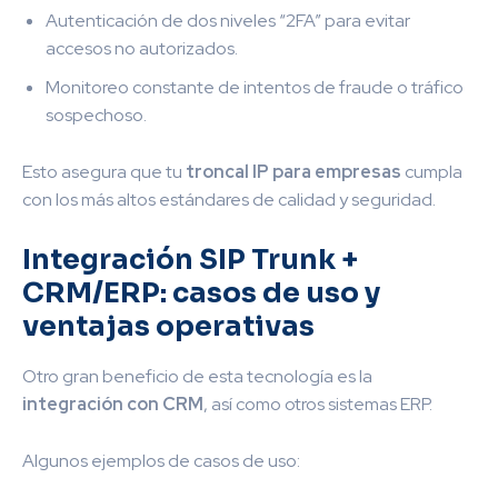
Autenticación de dos niveles “2FA” para evitar
accesos no autorizados.
Monitoreo constante de intentos de fraude o tráfico
sospechoso.
Esto asegura que tu
troncal IP para empresas
cumpla
con los más altos estándares de calidad y seguridad.
Integración SIP Trunk +
CRM/ERP: casos de uso y
ventajas operativas
Otro gran beneficio de esta tecnología es la
integración con CRM
, así como otros sistemas ERP.
Algunos ejemplos de casos de uso: