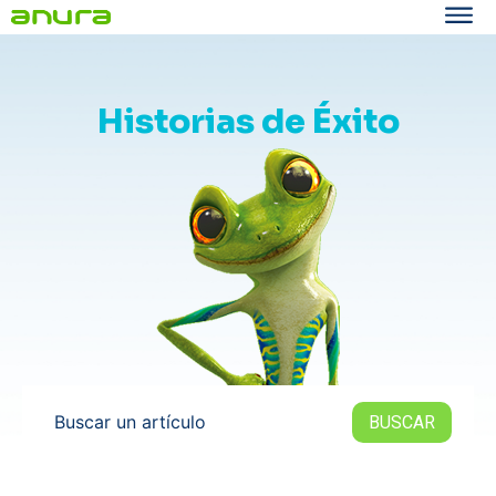
Historias de Éxito
Buscar un artículo
BUSCAR