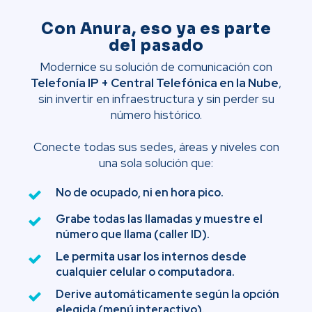
Con Anura, eso ya es parte
del pasado
Modernice su solución de comunicación con
Telefonía IP + Central Telefónica en la Nube
,
sin invertir en infraestructura y sin perder su
número histórico.
Conecte todas sus sedes, áreas y niveles con
una sola solución que:
No de ocupado, ni en hora pico.
Grabe todas las llamadas y muestre el
número que llama (caller ID).
Le permita usar los internos desde
cualquier celular o computadora.
Derive automáticamente según la opción
elegida (menú interactivo).