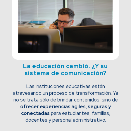
La educación cambió. ¿Y su
sistema de comunicación?
Las instituciones educativas están
atravesando un proceso de transformación. Ya
no se trata sólo de brindar contenidos, sino de
ofrecer experiencias ágiles, seguras y
conectadas
para estudiantes, familias,
docentes y personal administrativo.