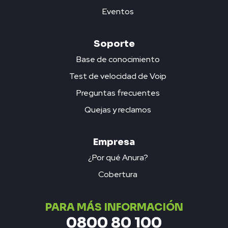
Eventos
Soporte
Base de conocimiento
Test de velocidad de Voip
Preguntas frecuentes
Quejas y reclamos
Empresa
¿Por qué Anura?
Cobertura
PARA MÁS INFORMACIÓN
0800 80 100