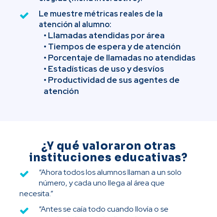
Le muestre métricas reales de la
atención al alumno:
• Llamadas atendidas por área
• Tiempos de espera y de atención
• Porcentaje de llamadas no atendidas
• Estadísticas de uso y desvíos
• Productividad de sus agentes de
atención
¿Y qué valoraron otras
instituciones educativas?
“Ahora todos los alumnos llaman a un solo
número, y cada uno llega al área que
necesita.”
“Antes se caía todo cuando llovía o se