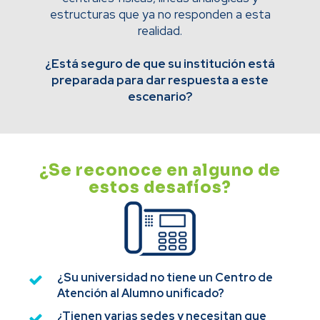
estructuras que ya no responden a esta
realidad.
¿Está seguro de que su institución está
preparada para dar respuesta a este
escenario?
¿Se reconoce en alguno de
estos desafíos?
¿Su universidad no tiene un Centro de
Atención al Alumno unificado?
¿Tienen varias sedes y necesitan que