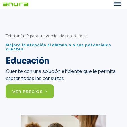
Telefonía IP para universidades o escuelas
Mejore la atención al alumno o a sus potenciales
clientes
Educación
Cuente con una solución eficiente que le permita
captar todas las consultas
VER PRECIOS