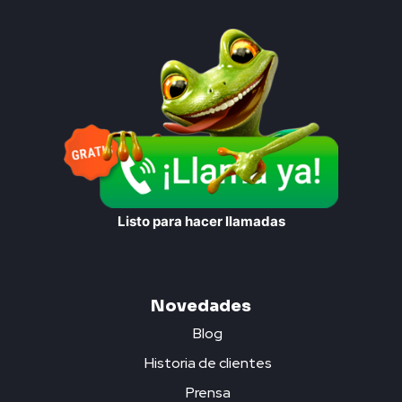
Listo para hacer llamadas
Novedades
Blog
Historia de clientes
Prensa