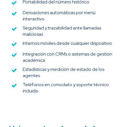
Portabilidad del número histórico
Derivaciones automáticas por menú
interactivo
Seguridad y trazabilidad ante llamadas
maliciosas
Internos móviles desde cualquier dispositivo
Integración con CRMs o sistemas de gestión
académica
Estadísticas y medición de estado de los
agentes
Teléfonos en comodato y soporte técnico
incluido