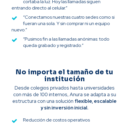
cortaba la luz. Hoy las llamadas siguen
entrando directo al celular.”
“Conectamos nuestras cuatro sedes como si
fueran una sola. Y sin comprar ni un equipo
nuevo.”
“Pusimos fin a las llamadas anónimas: todo
queda grabado y registrado.”
No importa el tamaño de tu
institución
Desde colegios privados hasta universidades
con más de 100 internos, Anura se adapta a su
estructura con una solución
flexible, escalable
y sin inversión inicial.
Reducción de costos operativos