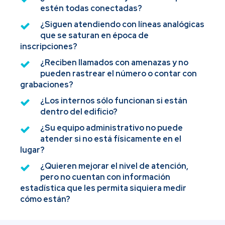
estén todas conectadas?
¿Siguen atendiendo con líneas analógicas
que se saturan en época de
inscripciones?
¿Reciben llamados con amenazas y no
pueden rastrear el número o contar con
grabaciones?
¿Los internos sólo funcionan si están
dentro del edificio?
¿Su equipo administrativo no puede
atender si no está físicamente en el
lugar?
¿Quieren mejorar el nivel de atención,
pero no cuentan con información
estadística que les permita siquiera medir
cómo están?