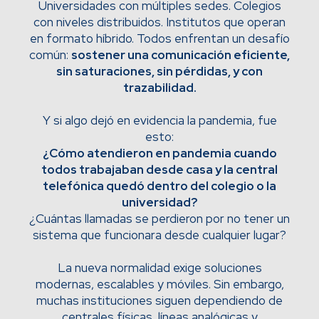
Universidades con múltiples sedes. Colegios
con niveles distribuidos. Institutos que operan
en formato híbrido. Todos enfrentan un desafío
común:
sostener una comunicación eficiente,
sin saturaciones, sin pérdidas, y con
trazabilidad.
Y si algo dejó en evidencia la pandemia, fue
esto:
¿Cómo atendieron en pandemia cuando
todos trabajaban desde casa y la central
telefónica quedó dentro del colegio o la
universidad?
¿Cuántas llamadas se perdieron por no tener un
sistema que funcionara desde cualquier lugar?
La nueva normalidad exige soluciones
modernas, escalables y móviles. Sin embargo,
muchas instituciones siguen dependiendo de
centrales físicas, líneas analógicas y