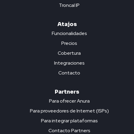
Troncal IP
Atajos
Funcionalidades
Precios
Cobertura
Integraciones
Contacto
Partners
Para ofrecer Anura
Para proveedores de Internet (ISPs)
Para integrar plataformas
Contacto Partners