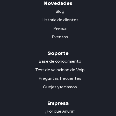
Novedades
Blog
Historia de clientes
Prensa
Eventos
Soporte
Base de conocimiento
Test de velocidad de Voip
Preguntas frecuentes
Quejas y reclamos
Empresa
¿Por qué Anura?