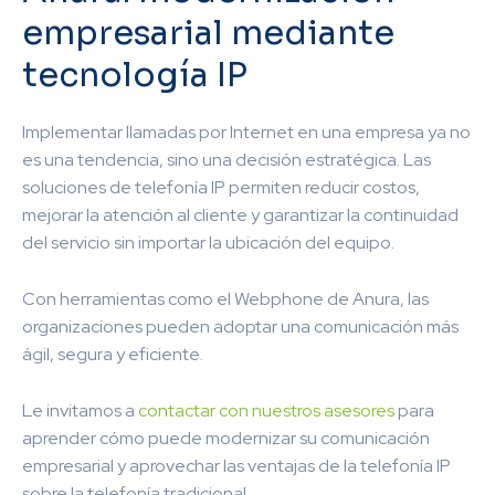
empresarial mediante
tecnología IP
Implementar llamadas por Internet en una empresa ya no
es una tendencia, sino una decisión estratégica. Las
soluciones de telefonía IP permiten reducir costos,
mejorar la atención al cliente y garantizar la continuidad
del servicio sin importar la ubicación del equipo.
Con herramientas como el Webphone de Anura, las
organizaciones pueden adoptar una comunicación más
ágil, segura y eficiente.
Le invitamos a
contactar con nuestros asesores
para
aprender cómo puede modernizar su comunicación
empresarial y aprovechar las ventajas de la telefonía IP
sobre la telefonía tradicional.