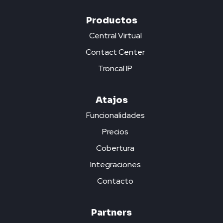
Productos
Central Virtual
Contact Center
Troncal IP
Atajos
Funcionalidades
Precios
Cobertura
Integraciones
Contacto
Partners