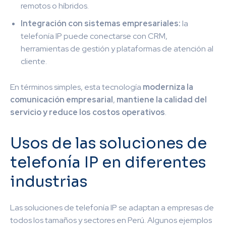
remotos o híbridos.
Integración con sistemas empresariales:
la
telefonía IP puede conectarse con CRM,
herramientas de gestión y plataformas de atención al
cliente.
En términos simples, esta tecnología
moderniza la
comunicación empresarial
,
mantiene la calidad del
servicio
y reduce los costos operativos
.
Usos de las soluciones de
telefonía IP en diferentes
industrias
Las soluciones de telefonía IP se adaptan a empresas de
todos los tamaños y sectores en Perú. Algunos ejemplos