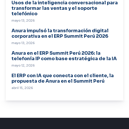
Usos de la inteligencia conversacional para
transformar las ventas y el soporte
telefónico
mayo 13, 2026
Anura impulsó la transformación digital
corporativa en el ERP Summit Perú 2026
mayo 13, 2026
Anura en el ERP Summit Perú 2026: la
telefonía IP como base estratégica de la IA
mayo 12, 2026
El ERP con IA que conecta con el cliente, la
propuesta de Anura en el Summit Perú
abril 15, 2026