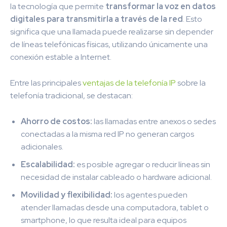
la tecnología que permite
transformar la voz en datos
digitales para transmitirla a través de la red
. Esto
significa que una llamada puede realizarse sin depender
de líneas telefónicas físicas, utilizando únicamente una
conexión estable a Internet.
Entre las principales
ventajas de la telefonía IP
sobre la
telefonía tradicional, se destacan:
Ahorro de costos:
las llamadas entre anexos o sedes
conectadas a la misma red IP no generan cargos
adicionales.
Escalabilidad:
es posible agregar o reducir líneas sin
necesidad de instalar cableado o hardware adicional.
Movilidad y flexibilidad:
los agentes pueden
atender llamadas desde una computadora, tablet o
smartphone, lo que resulta ideal para equipos