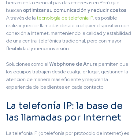
herramienta esencial para las empresas en Perú que
buscan
optimizar su comunicación y reducir costos
.
A través de la
tecnología de telefonía IP
, es posible
realizar y recibir llamadas desde cualquier dispositivo con
conexión a Internet, manteniendo la calidad y estabilidad
de una central telefónica tradicional, pero con mayor
flexibilidad y menor inversión.
Soluciones como el
Webphone de Anura
permiten que
los equipos trabajen desde cualquier lugar, gestionen la
atención de manera más eficiente y mejoren la
experiencia de los clientes en cada contacto.
La telefonía IP: la base de
las llamadas por Internet
La telefonía IP (o telefonía por protocolo de Internet) es