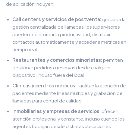
de aplicación incluyen:
Call centers y servicios de postventa:
gracias a la
gestión centralizada de llamadas, los supervisores
pueden monitorear la productividad, distribuir
contactos automáticamente y acceder a métricas en
tiempo real.
Restaurantes y comercios minoristas:
permiten
gestionar pedidos o reservas desde cualquier
dispositivo, incluso fuera del local.
Clínicas y centros médicos:
facilitan la atención de
pacientes mediante líneas múltiples y grabación de
llamadas para control de calidad.
Inmobiliarias y empresas de servicios:
ofrecen
atención profesional y constante, incluso cuando los
agentes trabajan desde distintas ubicaciones.