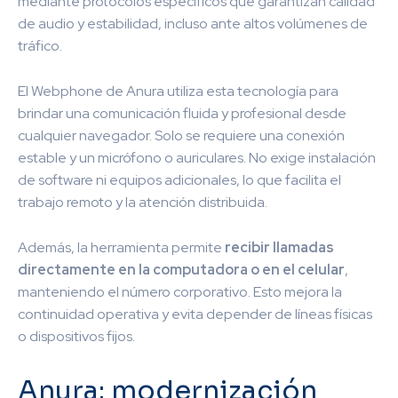
mediante protocolos específicos que garantizan calidad
de audio y estabilidad, incluso ante altos volúmenes de
tráfico.
El Webphone de Anura utiliza esta tecnología para
brindar una comunicación fluida y profesional desde
cualquier navegador. Solo se requiere una conexión
estable y un micrófono o auriculares. No exige instalación
de software ni equipos adicionales, lo que facilita el
trabajo remoto y la atención distribuida.
Además, la herramienta permite
recibir llamadas
directamente en la computadora o en el celular
,
manteniendo el número corporativo. Esto mejora la
continuidad operativa y evita depender de líneas físicas
o dispositivos fijos.
Anura: modernización