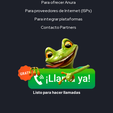
Para ofrecer Anura
Para proveedores de Internet (ISPs)
Para integrar plataformas
Contacto Partners
Listo para hacer llamadas