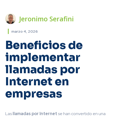
Jeronimo Serafini
marzo 4, 2026
Beneficios de
implementar
llamadas por
Internet en
empresas
Las
llamadas por Internet
se han convertido en una