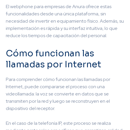
El webphone para empresas de Anura ofrece estas
funcionalidades desde una única plataforma, sin
necesidad de invertir en equipamiento físico. Además, su
implementación es rápida y su interfaz intuitiva, lo que
reduce los tiempos de capacitación del personal.
Cómo funcionan las
llamadas por Internet
Para comprender cómo funcionan las llamadas por
Internet, puede compararse el proceso con una
videollamada: la voz se convierte en datos que se
transmiten por la red y luego se reconstruyen en el
dispositivo del receptor.
En el caso de la telefonía IP, este proceso se realiza