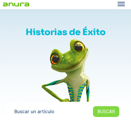
Historias de Éxito
Buscar un artículo
BUSCAR