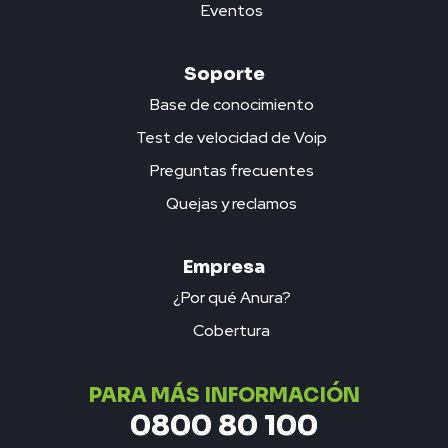
Eventos
Soporte
Base de conocimiento
Test de velocidad de Voip
Preguntas frecuentes
Quejas y reclamos
Empresa
¿Por qué Anura?
Cobertura
PARA MÁS INFORMACIÓN
0800 80 100