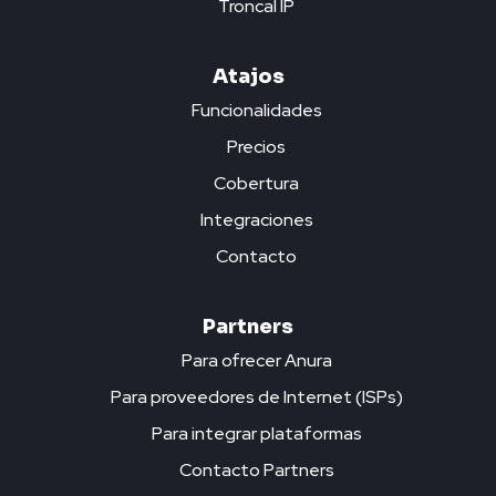
Troncal IP
Atajos
Funcionalidades
Precios
Cobertura
Integraciones
Contacto
Partners
Para ofrecer Anura
Para proveedores de Internet (ISPs)
Para integrar plataformas
Contacto Partners