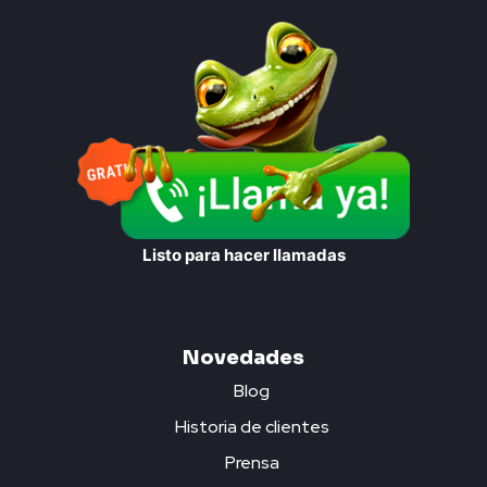
Listo para hacer llamadas
Novedades
Blog
Historia de clientes
Prensa