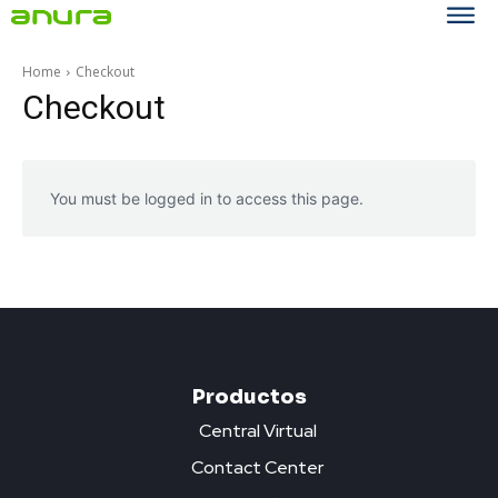
Home
Checkout
Checkout
You must be logged in to access this page.
Productos
Central Virtual
Contact Center