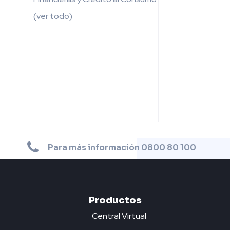
(ver todo)
Para más información 0800 80 100
Productos
Central Virtual