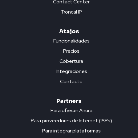
Contact Center
Troncal IP
Atajos
Funcionalidades
Precios
Cobertura
Integraciones
Contacto
Partners
Para ofrecer Anura
Para proveedores de Internet (ISPs)
Para integrar plataformas