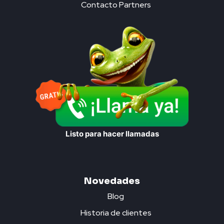
Contacto Partners
Listo para hacer llamadas
Novedades
Blog
Historia de clientes