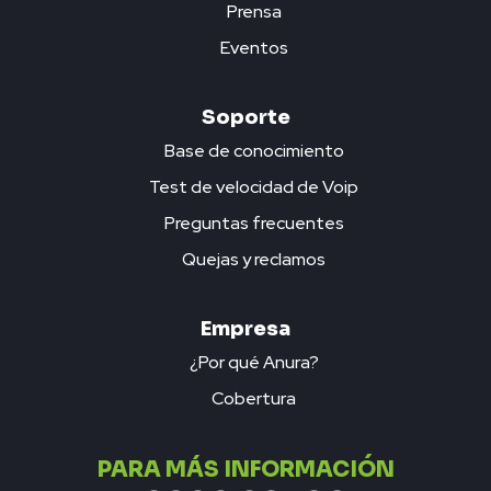
Prensa
Eventos
Soporte
Base de conocimiento
Test de velocidad de Voip
Preguntas frecuentes
Quejas y reclamos
Empresa
¿Por qué Anura?
Cobertura
PARA MÁS INFORMACIÓN