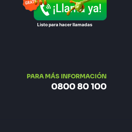
Listo para hacer llamadas
PARA MÁS INFORMACIÓN
0800 80 100