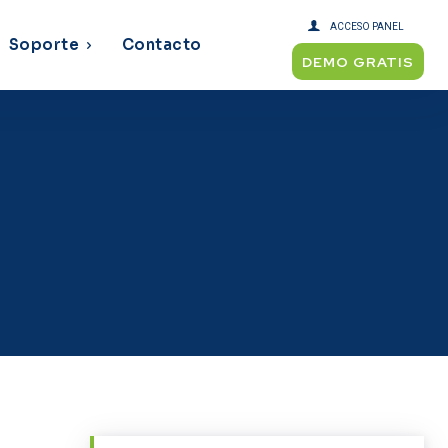
ACCESO PANEL
Soporte
Contacto
DEMO GRATIS