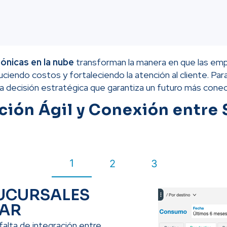
ónicas en la nube
transforman la manera en que las em
iendo costos y fortaleciendo la atención al cliente. Para
a decisión estratégica que garantiza un futuro más conec
ión Ágil y Conexión entre 