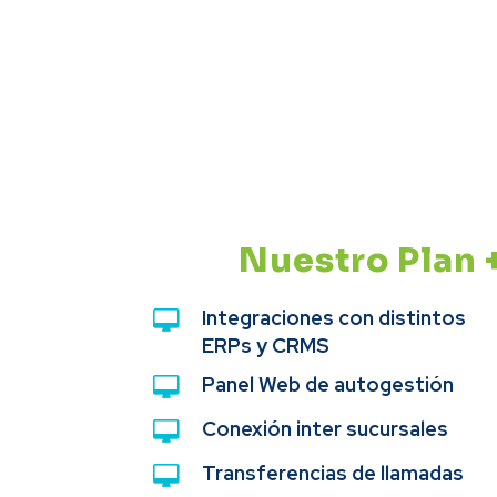
Nuestro Plan +
Integraciones con distintos
ERPs y CRMS
Panel Web de autogestión
Conexión inter sucursales
Transferencias de llamadas