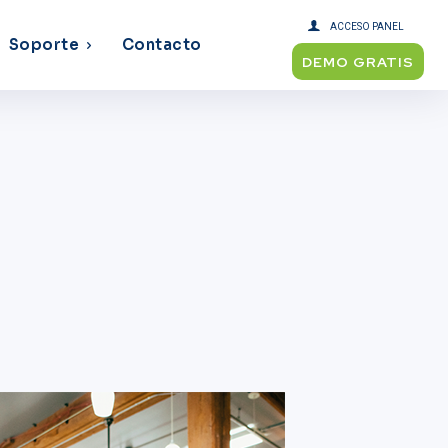
ACCESO PANEL
Soporte
Contacto
DEMO GRATIS