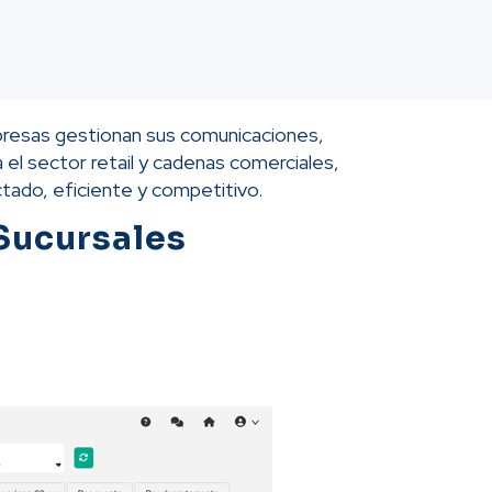
presas gestionan sus comunicaciones,
 el sector retail y cadenas comerciales,
tado, eficiente y competitivo.
Sucursales