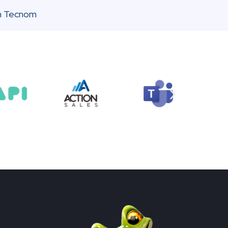
on Tecnom