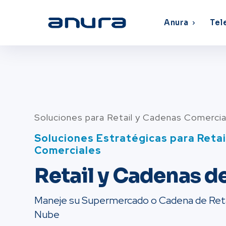
Anura
Tel
Soluciones para Retail y Cadenas Comerci
Soluciones Estratégicas para Reta
Comerciales
Retail y Cadenas 
Maneje su Supermercado o Cadena de Retai
Nube