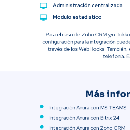
Administración centralizada
Módulo estadístico
Para el caso de Zoho CRM y/o Tokko B
configuración para la integración puede
través de los WebHooks. También, e
telefonía. 
Más info
Integración Anura con MS TEAMS
Integración Anura con Bitrix 24
Integración Anura con Zoho CRM