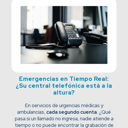
Emergencias en Tiempo Real:
¿Su central telefónica está a la
altura?
En servicios de urgencias médicas y
ambulancias,
cada segundo cuenta
. ¿Qué
pasa si un llamado no ingresa, nadie atiende a
tiempo o no puede encontrar la grabación de