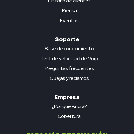
Historia de clientes
Prensa
Eventos
Soporte
Base de conocimiento
Test de velocidad de Voip
Preguntas frecuentes
Quejas y reclamos
Empresa
¿Por qué Anura?
Cobertura