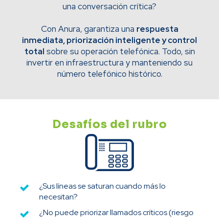
una conversación crítica?
Con Anura, garantiza una
respuesta
inmediata, priorización inteligente y control
total
sobre su operación telefónica. Todo, sin
invertir en infraestructura y manteniendo su
número telefónico histórico.
Desafíos del rubro
¿Sus líneas se saturan cuando más lo
necesitan?
¿No puede priorizar llamados críticos (riesgo