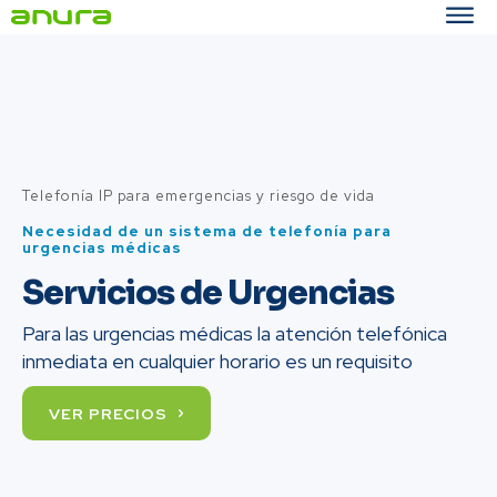
Telefonía IP para emergencias y riesgo de vida
Necesidad de un sistema de telefonía para
urgencias médicas
Servicios de Urgencias
Para las urgencias médicas la atención telefónica
inmediata en cualquier horario es un requisito
VER PRECIOS