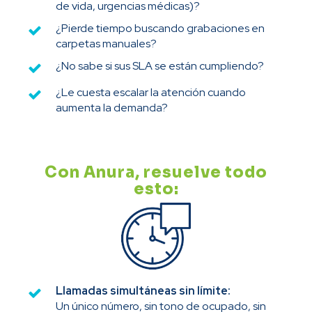
de vida, urgencias médicas)?
¿Pierde tiempo buscando grabaciones en
carpetas manuales?
¿No sabe si sus SLA se están cumpliendo?
¿Le cuesta escalar la atención cuando
aumenta la demanda?
Con Anura, resuelve todo
esto:
Llamadas simultáneas sin límite:
Un único número, sin tono de ocupado, sin