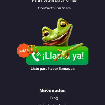
Para integrar plataformas
Contacto Partners
Listo para hacer llamadas
Novedades
Blog