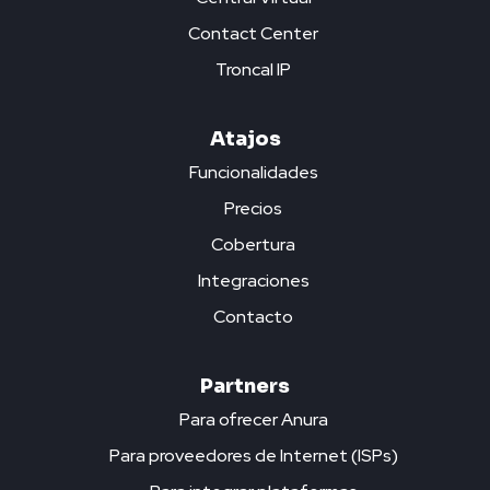
Contact Center
Troncal IP
Atajos
Funcionalidades
Precios
Cobertura
Integraciones
Contacto
Partners
Para ofrecer Anura
Para proveedores de Internet (ISPs)