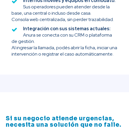
Internos móviles y equipos en comodato:
Sus operadores pueden atender desde la
base, una central o incluso desde casa.
Consola web centralizada, sin perder trazabilidad.
Integración con sus sistemas actuales:
Anura se conecta con su CRM o plataforma
de gestión.
Al ingresar la llamada, podés abrir la ficha, iniciar una
intervención o registrar el caso automáticamente.
Si su negocio atiende urgencias,
necesita una solución que no falle.